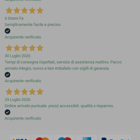
6 Giorni Fa
Semplicemente facile e preciso
Acquirente verificato
30 Luglio 2026
Tempi di consegna rispettati, servizio di assistenza reattivo. Pacco
arrivato integro, nuovo e ben imballato con sigilli di garanzia.
Acquirente verificato
29 Luglio 2026
Ordine arrivato puntuale. prezzi accessibili. qualità e risparmio.
Acquirente verificato