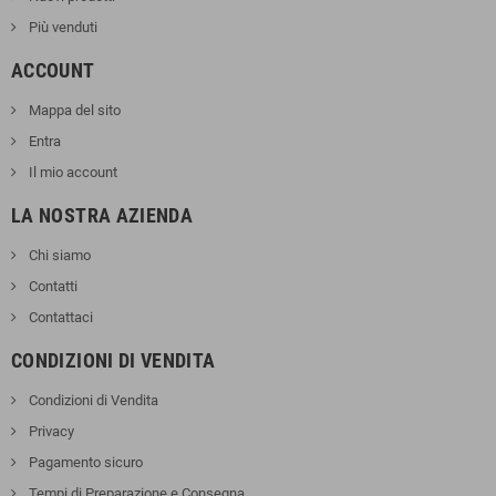
Più venduti
ACCOUNT
Mappa del sito
Entra
Il mio account
LA NOSTRA AZIENDA
Chi siamo
Contatti
Contattaci
CONDIZIONI DI VENDITA
Condizioni di Vendita
Privacy
Pagamento sicuro
Tempi di Preparazione e Consegna