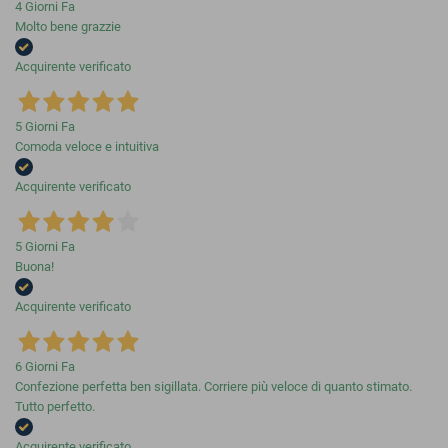
4 Giorni Fa
Molto bene grazzie
Acquirente verificato
5 Giorni Fa
Comoda veloce e intuitiva
Acquirente verificato
5 Giorni Fa
Buona!
Acquirente verificato
6 Giorni Fa
Confezione perfetta ben sigillata. Corriere più veloce di quanto stimato.
Tutto perfetto.
Acquirente verificato