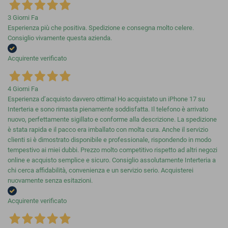
3 Giorni Fa
Esperienza più che positiva. Spedizione e consegna molto celere.
Consiglio vivamente questa azienda.
Acquirente verificato
4 Giorni Fa
Esperienza d’acquisto davvero ottima! Ho acquistato un iPhone 17 su
Interteria e sono rimasta pienamente soddisfatta. Il telefono è arrivato
nuovo, perfettamente sigillato e conforme alla descrizione. La spedizione
è stata rapida e il pacco era imballato con molta cura. Anche il servizio
clienti si è dimostrato disponibile e professionale, rispondendo in modo
tempestivo ai miei dubbi. Prezzo molto competitivo rispetto ad altri negozi
online e acquisto semplice e sicuro. Consiglio assolutamente Interteria a
chi cerca affidabilità, convenienza e un servizio serio. Acquisterei
nuovamente senza esitazioni.
Acquirente verificato