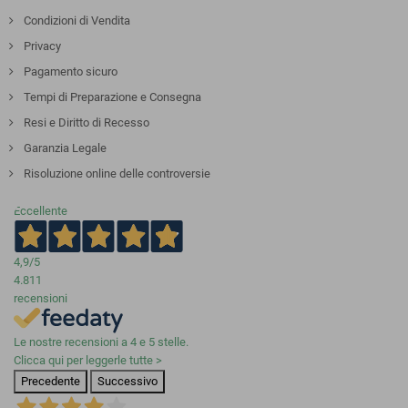
Condizioni di Vendita
Privacy
Pagamento sicuro
Tempi di Preparazione e Consegna
Resi e Diritto di Recesso
Garanzia Legale
Risoluzione online delle controversie
Eccellente
4,9
/5
4.811
recensioni
Le nostre recensioni a 4 e 5 stelle.
Clicca qui per leggerle tutte >
Precedente
Successivo