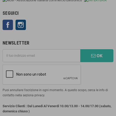
SEGUICI
Facebook
Instagram
NEWSLETTER
OK
Puoi annullare l'iscrizione in ogni momento. A questo scopo, cerca le info di
contatto nella seziona privacy.
Servizio Clienti : Dal Lunedi Al Venerdi 10.00/13.00 - 14.00/17.00 (sabato,
domenica chiuso )