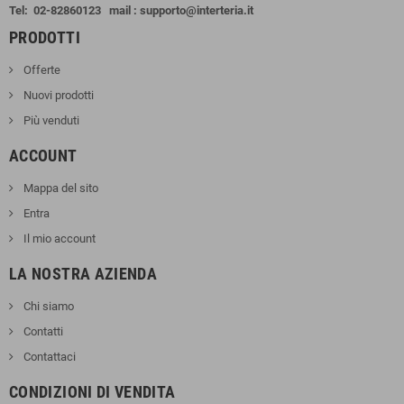
Tel:
02-82860123
mail : supporto@interteria.it
PRODOTTI
Offerte
Nuovi prodotti
Più venduti
ACCOUNT
Mappa del sito
Entra
Il mio account
LA NOSTRA AZIENDA
Chi siamo
Contatti
Contattaci
CONDIZIONI DI VENDITA