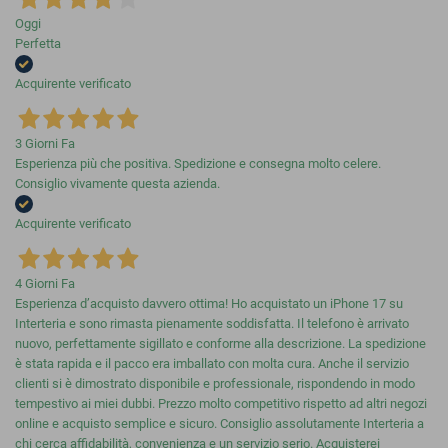
Oggi
Perfetta
Acquirente verificato
3 Giorni Fa
Esperienza più che positiva. Spedizione e consegna molto celere.
Consiglio vivamente questa azienda.
Acquirente verificato
4 Giorni Fa
Esperienza d’acquisto davvero ottima! Ho acquistato un iPhone 17 su
Interteria e sono rimasta pienamente soddisfatta. Il telefono è arrivato
nuovo, perfettamente sigillato e conforme alla descrizione. La spedizione
è stata rapida e il pacco era imballato con molta cura. Anche il servizio
clienti si è dimostrato disponibile e professionale, rispondendo in modo
tempestivo ai miei dubbi. Prezzo molto competitivo rispetto ad altri negozi
online e acquisto semplice e sicuro. Consiglio assolutamente Interteria a
chi cerca affidabilità, convenienza e un servizio serio. Acquisterei