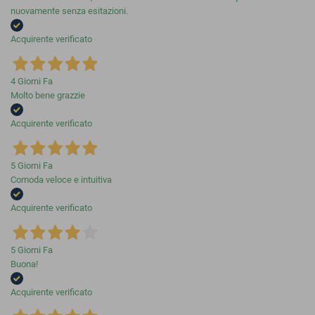
nuovamente senza esitazioni.
Acquirente verificato
4 Giorni Fa
Molto bene grazzie
Acquirente verificato
5 Giorni Fa
Comoda veloce e intuitiva
Acquirente verificato
5 Giorni Fa
Buona!
Acquirente verificato