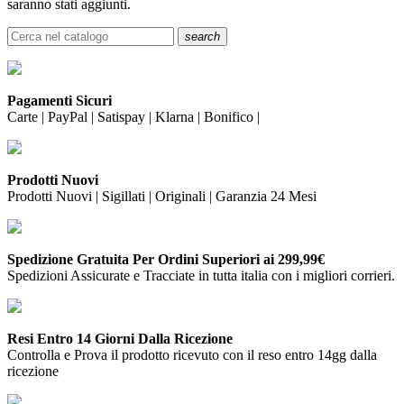
saranno stati aggiunti.
search
Pagamenti Sicuri
Carte | PayPal | Satispay | Klarna | Bonifico |
Prodotti Nuovi
Prodotti Nuovi | Sigillati | Originali | Garanzia 24 Mesi
Spedizione Gratuita Per Ordini Superiori ai 299,99€
Spedizioni Assicurate e Tracciate in tutta italia con i migliori corrieri.
Resi Entro 14 Giorni Dalla Ricezione
Controlla e Prova il prodotto ricevuto con il reso entro 14gg dalla
ricezione