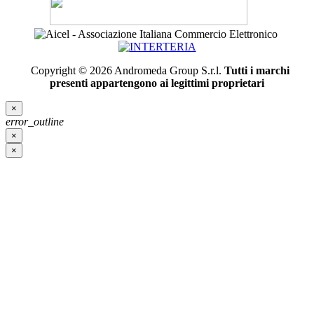
Copyright © 2026 Andromeda Group S.r.l.
Tutti i marchi
presenti appartengono ai legittimi proprietari
×
error_outline
×
×