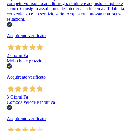
competitivo rispetto ad altri negozi online e acquisto semplice e
sicuro. Consiglio assolutamente Interteria a chi cerca affidabilità,
convenienza e un servizio serio. Acquisterei nuovamente senza
esitazioni.
Acquirente verificato
2 Giorni Fa
Molto bene grazzie
Acquirente verificato
3 Giorni Fa
Comoda veloce e intuitiva
Acquirente verificato