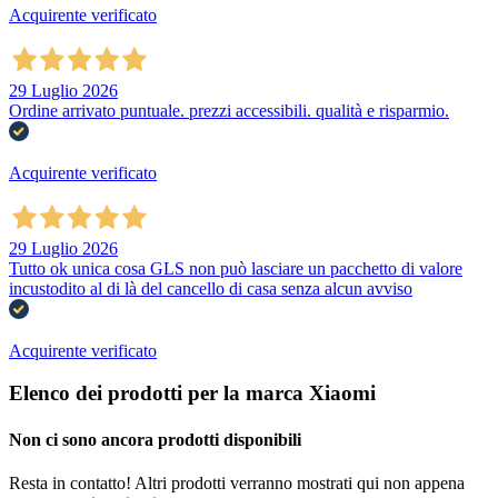
Acquirente verificato
29 Luglio 2026
Ordine arrivato puntuale. prezzi accessibili. qualità e risparmio.
Acquirente verificato
29 Luglio 2026
Tutto ok unica cosa GLS non può lasciare un pacchetto di valore
incustodito al di là del cancello di casa senza alcun avviso
Acquirente verificato
Elenco dei prodotti per la marca Xiaomi
Non ci sono ancora prodotti disponibili
Resta in contatto! Altri prodotti verranno mostrati qui non appena